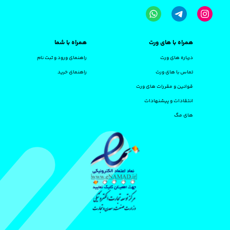
همراه با های ورت
همراه با شما
درباره های ورت
راهنمای ورود و ثبت نام
تماس با های ورت
راهنمای خرید
قوانین و مقررات های ورت
انتقادات و پیشنهادات
های مگ