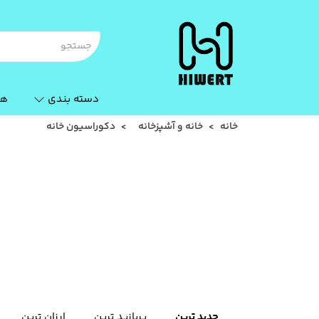
دسته بندی
ها
خانه
خانه و آشپزخانه
دکوراسیون خانه
جدید ترین
پربازید ترین
ارزان ترین