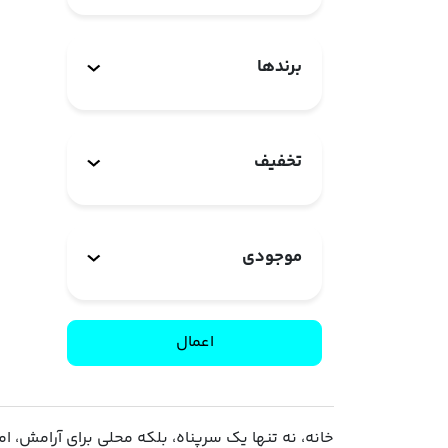
برندها
تخفیف
موجودی
اعمال
خانه، نه تنها یک سرپناه، بلکه محلی برای آرامش، 