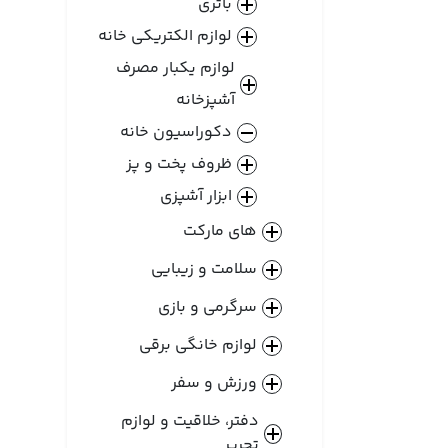
باتری
لوازم الکتریکی خانه
لوازم یکبار مصرف
آشپزخانه
دکوراسیون خانه
ظروف پخت و پز
ابزار آشپزی
های مارکت
سلامت و زیبایی
سرگرمی و بازی
لوازم خانگی برقی
ورزش و سفر
دفتر، خلاقیت و لوازم
تحریر