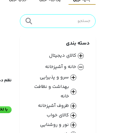
دسته بندی
کالای دیجیتال
خانه و آشپزخانه
سرو و پذیرایی
نظم دهند
بهداشت و نظافت
خانه
ظروف آشپزخانه
با ت
کالای خواب
نور و روشنایی