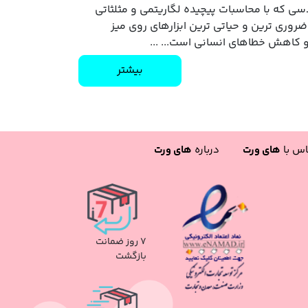
سی که با محاسبات پیچیده لگاریتمی و مثلثاتی
روری‌ ترین و حیاتی‌ ترین ابزارهای روی میز
کاهش خطاهای انسانی است... ...
بیشتر
اس با
های ورت
درباره
های ورت
۷ روز ضمانت
بازگشت