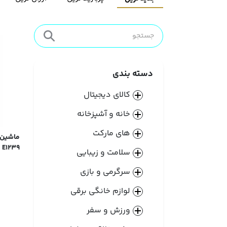
دسته بندی
کالای دیجیتال
خانه و آشپزخانه
های مارکت
E1239
سلامت و زیبایی
سرگرمی و بازی
لوازم خانگی برقی
ورزش و سفر