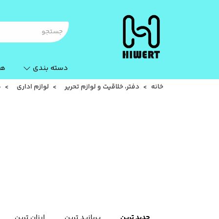
دسته بندی
ها
خانه
دفتر، خلاقیت و لوازم تحریر
لوازم اداری
م
جدید ترین
پربازید ترین
ارزان ترین