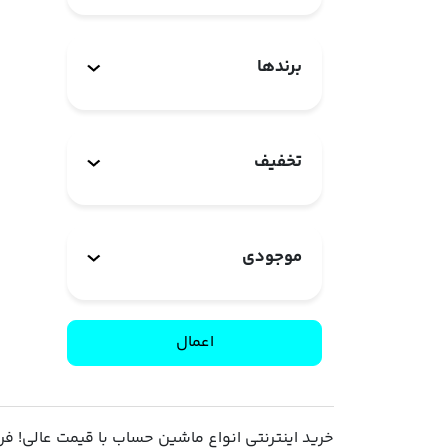
برندها
تخفیف
موجودی
اعمال
خرید اینترنتی انواع ماشین حساب با قیمت عالی! 