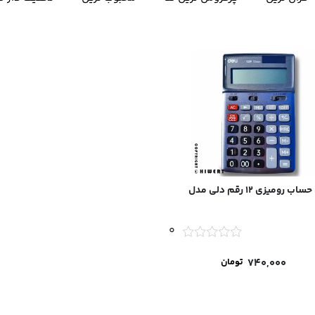
ماشین حساب رومیزی ۱۲ رقم دلی مدل
0
740,000
تومان