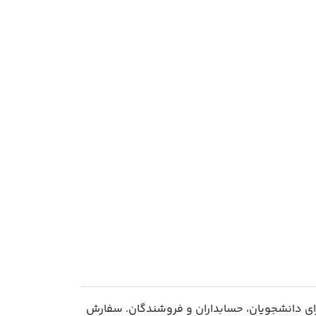
ای دانشجویان، حسابداران و فروشندگان. سفارش