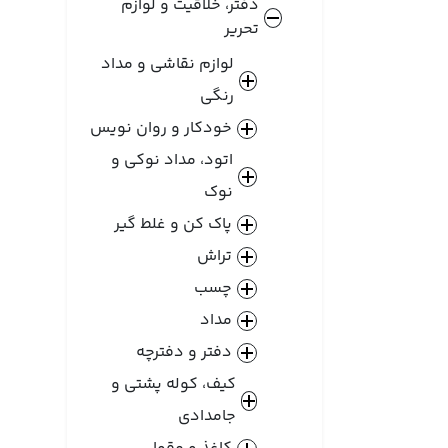
دفتر، خلاقیت و لوازم
تحریر
لوازم نقاشی و مداد
رنگی
خودکار و روان نویس
اتود، مداد نوکی و
نوک
پاک کن و غلط گیر
تراش
چسب
مداد
دفتر و دفترچه
کیف، کوله پشتی و
جامدادی