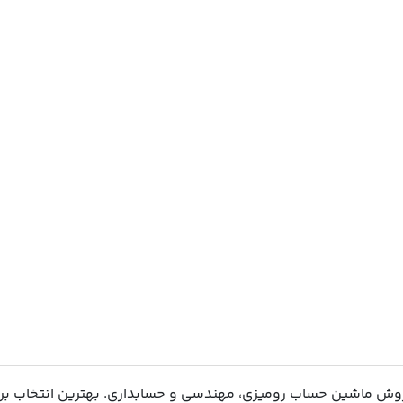
فروش ماشین حساب رومیزی، مهندسی و حسابداری. بهترین انتخاب بر