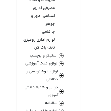
ملزومات و اقلام
مصرفی اداری
استامپ، مهر و
جوهر
جا قلمی
لوازم اداری رومیزی
تخته پاک کن
استیکر و برچسب
لوازم کمک آموزشی
لوازم خوشنویسی و
خطاطی
جوایز و هدیه دانش‌
آموزی
سالنامه