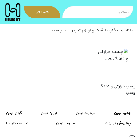
جستجو
خانه
دفتر، خلاقیت و لوازم تحریر
چسب
چسب حرارتی و تفنگ
چسب
جدید ترین
پربازید ترین
ارزان ترین
گران ترین
پرفروش ترین ها
محبوب ترین
تخفیف دار ها