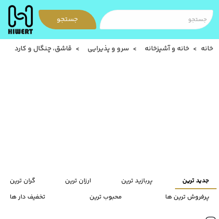
جستجو
خانه
خانه و آشپزخانه
سرو و پذیرایی
قاشق، چنگال و کارد
جدید ترین
پربازید ترین
ارزان ترین
گران ترین
پرفروش ترین ها
محبوب ترین
تخفیف دار ها