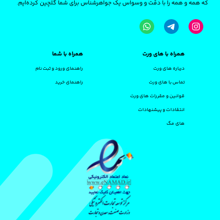
که همه و همه را با دقت و وسواس یک جواهرشناس برای شما گلچین کرده‌ایم.
همراه با های ورت
همراه با شما
درباره های ورت
راهنمای ورود و ثبت نام
تماس با های ورت
راهنمای خرید
قوانین و مقررات های ورت
انتقادات و پیشنهادات
های مگ