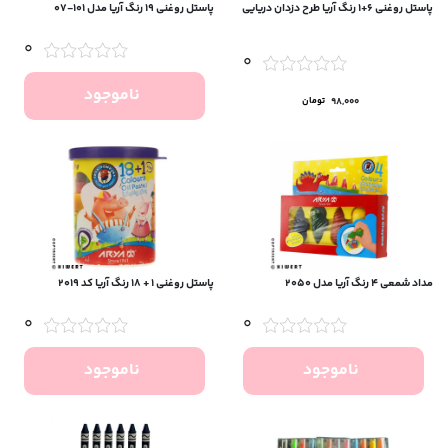
پاستل روغنی ۶+۱ رنگ آریا طرح دزدان دریایی
پاستل روغنی ۱۹ رنگ آریا مدل ۱۰۱-۰۷
0
0
ناموجود
98,000
تومان
مداد شمعی 4 رنگ آریا مدل 2050
پاستل روغنی 1 + 18 رنگ آریا کد 2019
0
0
ناموجود
ناموجود