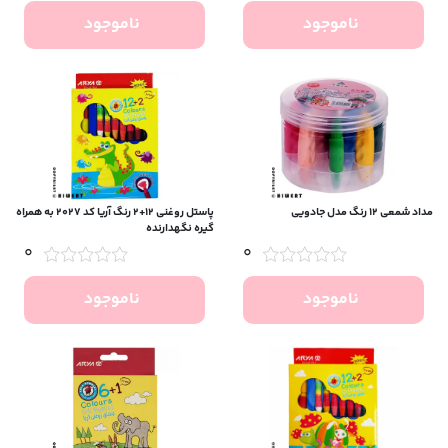
ناموجود
ناموجود
مداد شمعی ۱۲ رنگ مدل جادویی
پاستل روغنی ۱۲+۲ رنگ آریا کد ۲۰۲۷ به همراه
گیره نگهدارنده
0
0
ناموجود
ناموجود