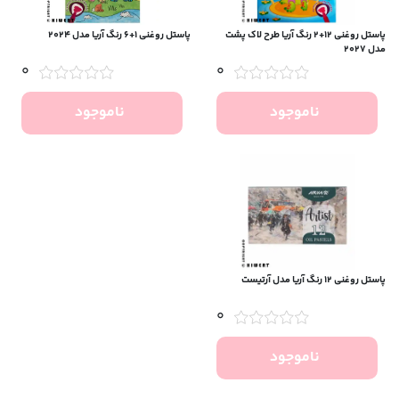
پاستل روغنی ۱۲+۲ رنگ آریا طرح لاک‌ پشت
پاستل روغنی ۱+۶ رنگ آریا مدل ۲۰۲۴
مدل ۲۰۲۷
0
0
ناموجود
ناموجود
پاستل روغنی 12 رنگ آریا مدل آرتیست
0
ناموجود