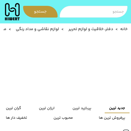
جستجو
خانه
دفتر، خلاقیت و لوازم تحریر
لوازم نقاشی و مداد رنگی
مداد
جدید ترین
پربازید ترین
ارزان ترین
گران ترین
پرفروش ترین ها
محبوب ترین
تخفیف دار ها