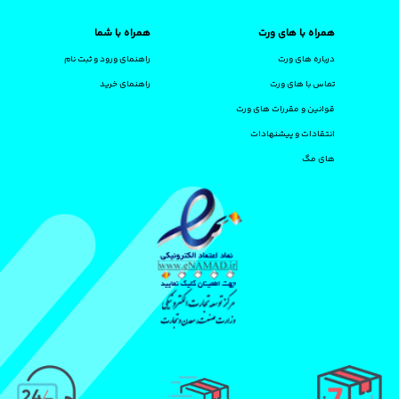
همراه با های ورت
همراه با شما
درباره های ورت
راهنمای ورود و ثبت نام
تماس با های ورت
راهنمای خرید
قوانین و مقررات های ورت
انتقادات و پیشنهادات
های مگ