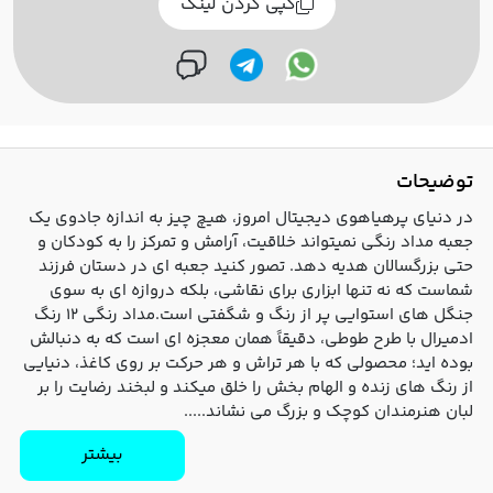
کپی کردن لینک
توضیحات
در دنیای پرهیاهوی دیجیتال امروز، هیچ چیز به اندازه جادوی یک
جعبه مداد رنگی نمیتواند خلاقیت، آرامش و تمرکز را به کودکان و
حتی بزرگسالان هدیه دهد. تصور کنید جعبه‌ ای در دستان فرزند
شماست که نه تنها ابزاری برای نقاشی، بلکه دروازه‌ ای به سوی
جنگل‌ های استوایی پر از رنگ و شگفتی است.مداد رنگی ۱۲ رنگ
ادمیرال با طرح طوطی، دقیقاً همان معجزه‌ ای است که به دنبالش
بوده‌ اید؛ محصولی که با هر تراش و هر حرکت بر روی کاغذ، دنیایی
از رنگ‌ های زنده و الهام‌ بخش را خلق میکند و لبخند رضایت را بر
لبان هنرمندان کوچک و بزرگ می نشاند.....
بیشتر