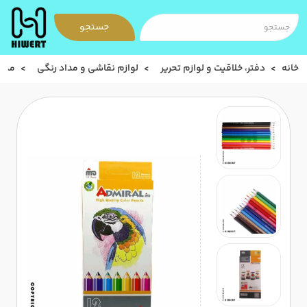
جستجو
خانه
دفتر، خلاقیت و لوازم تحریر
لوازم نقاشی و مداد رنگی
مداد