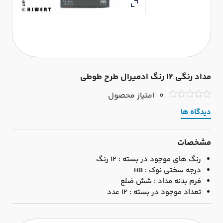
مداد رنگی 12 رنگ ادمیرال طرح طوطی
0
امتیاز محصول
دیدگاه ها
مشخصات
رنگ های موجود در بسته : 12 رنگ
درجه سختی نوک : HB
فرم بدنه مداد : شش ضلع
تعداد موجود در بسته : 12 عدد